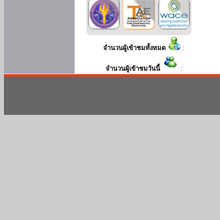
จำนวนผู้เข้าชมทั้งหมด
:
จำนวนผู้เข้าชมวันนี้
: