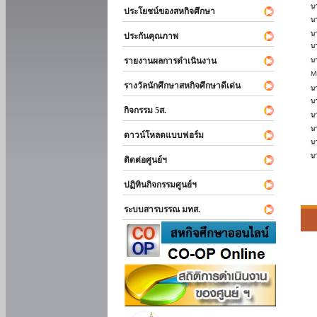
ประโยชน์ของสหกิจศึกษา
ประกันคุณภาพ
รายงานผลการดำเนินงาน
รางวัลนักศึกษาสหกิจศึกษาดีเด่น
กิจกรรม 5ส.
ดาวน์โหลดแบบฟอร์ม
ติดต่อศูนย์ฯ
ปฏิทินกิจกรรมศูนย์ฯ
ระบบสารบรรณ มทส.