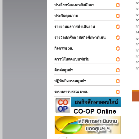
ประโยชน์ของสหกิจศึกษา
ประกันคุณภาพ
รายงานผลการดำเนินงาน
รางวัลนักศึกษาสหกิจศึกษาดีเด่น
กิจกรรม 5ส.
ดาวน์โหลดแบบฟอร์ม
ติดต่อศูนย์ฯ
ปฏิทินกิจกรรมศูนย์ฯ
ระบบสารบรรณ มทส.