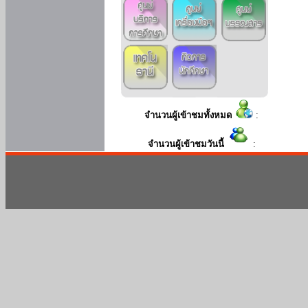
จำนวนผู้เข้าชมทั้งหมด
:
จำนวนผู้เข้าชมวันนี้
: