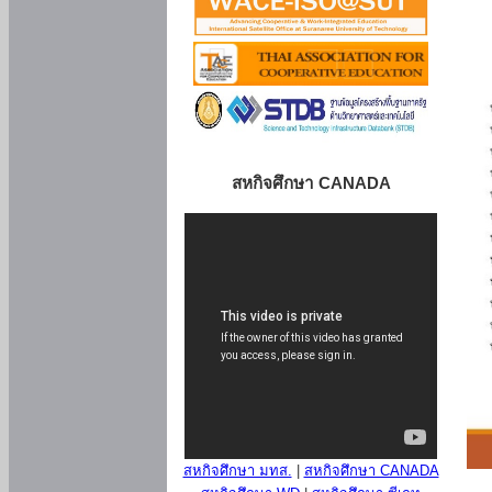
สหกิจศึกษา CANADA
สหกิจศึกษา มทส.
|
สหกิจศึกษา CANADA