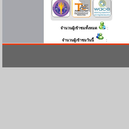
จำนวนผู้เข้าชมทั้งหมด
:
จำนวนผู้เข้าชมวันนี้
: