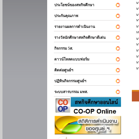
ประโยชน์ของสหกิจศึกษา
ประกันคุณภาพ
รายงานผลการดำเนินงาน
รางวัลนักศึกษาสหกิจศึกษาดีเด่น
กิจกรรม 5ส.
ดาวน์โหลดแบบฟอร์ม
ติดต่อศูนย์ฯ
ปฏิทินกิจกรรมศูนย์ฯ
ระบบสารบรรณ มทส.