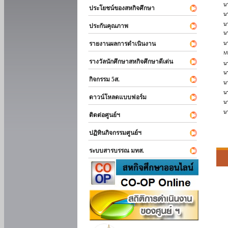
ประโยชน์ของสหกิจศึกษา
ประกันคุณภาพ
รายงานผลการดำเนินงาน
รางวัลนักศึกษาสหกิจศึกษาดีเด่น
กิจกรรม 5ส.
ดาวน์โหลดแบบฟอร์ม
ติดต่อศูนย์ฯ
ปฏิทินกิจกรรมศูนย์ฯ
ระบบสารบรรณ มทส.