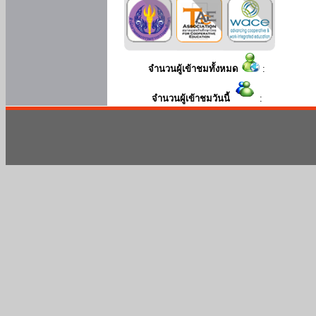
จำนวนผู้เข้าชมทั้งหมด
:
จำนวนผู้เข้าชมวันนี้
: