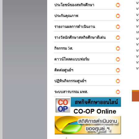
ประโยชน์ของสหกิจศึกษา
ประกันคุณภาพ
รายงานผลการดำเนินงาน
รางวัลนักศึกษาสหกิจศึกษาดีเด่น
กิจกรรม 5ส.
ดาวน์โหลดแบบฟอร์ม
ติดต่อศูนย์ฯ
ปฏิทินกิจกรรมศูนย์ฯ
ระบบสารบรรณ มทส.