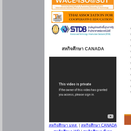
สหกิจศึกษา CANADA
สหกิจศึกษา มทส.
|
สหกิจศึกษา CANADA