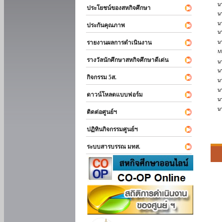
ประโยชน์ของสหกิจศึกษา
ประกันคุณภาพ
รายงานผลการดำเนินงาน
รางวัลนักศึกษาสหกิจศึกษาดีเด่น
กิจกรรม 5ส.
ดาวน์โหลดแบบฟอร์ม
ติดต่อศูนย์ฯ
ปฏิทินกิจกรรมศูนย์ฯ
ระบบสารบรรณ มทส.