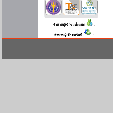
จำนวนผู้เข้าชมทั้งหมด
:
จำนวนผู้เข้าชมวันนี้
: