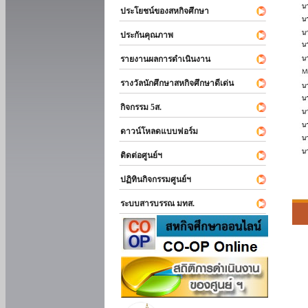
ประโยชน์ของสหกิจศึกษา
ประกันคุณภาพ
รายงานผลการดำเนินงาน
รางวัลนักศึกษาสหกิจศึกษาดีเด่น
กิจกรรม 5ส.
ดาวน์โหลดแบบฟอร์ม
ติดต่อศูนย์ฯ
ปฏิทินกิจกรรมศูนย์ฯ
ระบบสารบรรณ มทส.