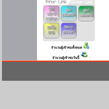
จำนวนผู้เข้าชมทั้งหมด
:
จำนวนผู้เข้าชมวันนี้
: