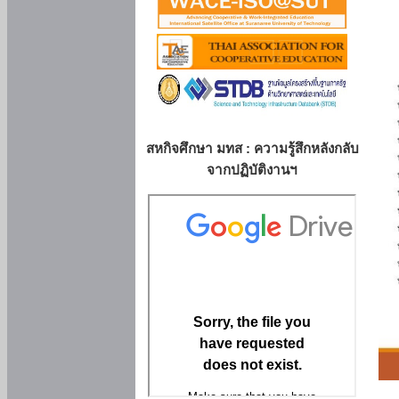
สหกิจศึกษา มทส : ความรู้สึกหลังกลับ
จากปฏิบัติงานฯ