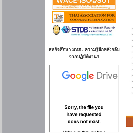
สหกิจศึกษา มทส : ความรู้สึกหลังกลับ
จากปฏิบัติงานฯ