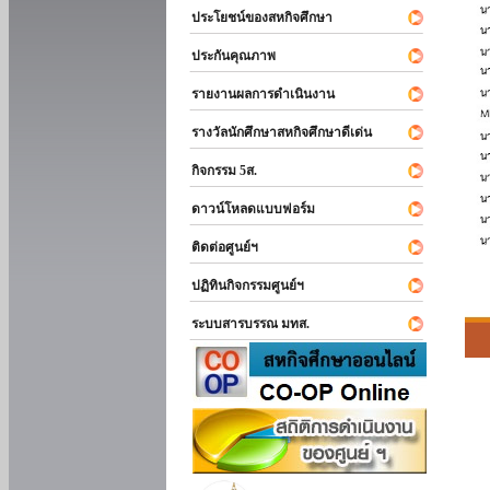
ประโยชน์ของสหกิจศึกษา
ประกันคุณภาพ
รายงานผลการดำเนินงาน
รางวัลนักศึกษาสหกิจศึกษาดีเด่น
กิจกรรม 5ส.
ดาวน์โหลดแบบฟอร์ม
ติดต่อศูนย์ฯ
ปฏิทินกิจกรรมศูนย์ฯ
ระบบสารบรรณ มทส.