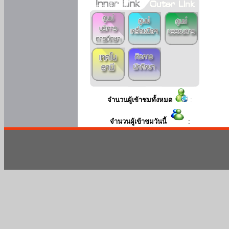
จำนวนผู้เข้าชมทั้งหมด
:
จำนวนผู้เข้าชมวันนี้
: