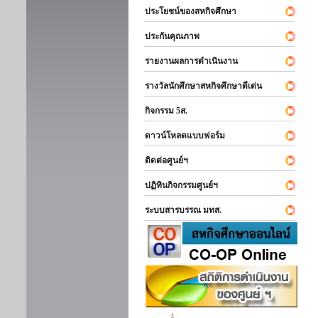
ประโยชน์ของสหกิจศึกษา
ประกันคุณภาพ
รายงานผลการดำเนินงาน
รางวัลนักศึกษาสหกิจศึกษาดีเด่น
กิจกรรม 5ส.
ดาวน์โหลดแบบฟอร์ม
ติดต่อศูนย์ฯ
ปฏิทินกิจกรรมศูนย์ฯ
ระบบสารบรรณ มทส.