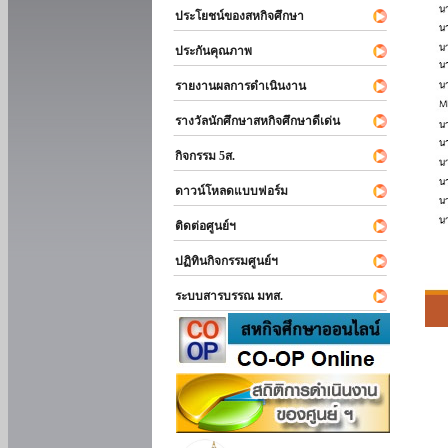
ประโยชน์ของสหกิจศึกษา
ประกันคุณภาพ
รายงานผลการดำเนินงาน
รางวัลนักศึกษาสหกิจศึกษาดีเด่น
กิจกรรม 5ส.
ดาวน์โหลดแบบฟอร์ม
ติดต่อศูนย์ฯ
ปฏิทินกิจกรรมศูนย์ฯ
ระบบสารบรรณ มทส.