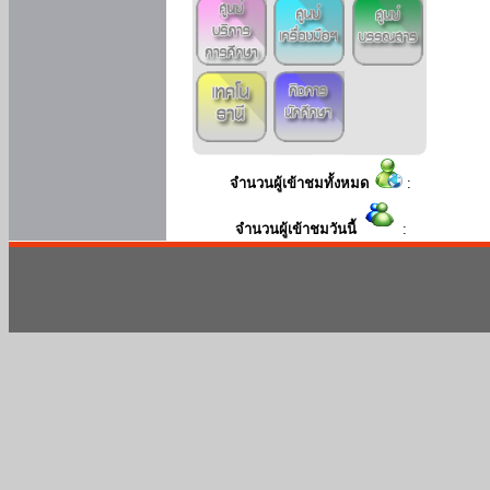
จำนวนผู้เข้าชมทั้งหมด
:
จำนวนผู้เข้าชมวันนี้
: