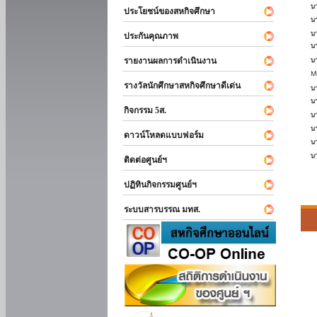
ประโยชน์ของสหกิจศึกษา
ประกันคุณภาพ
รายงานผลการดำเนินงาน
รางวัลนักศึกษาสหกิจศึกษาดีเด่น
กิจกรรม 5ส.
ดาวน์โหลดแบบฟอร์ม
ติดต่อศูนย์ฯ
ปฏิทินกิจกรรมศูนย์ฯ
ระบบสารบรรณ มทส.