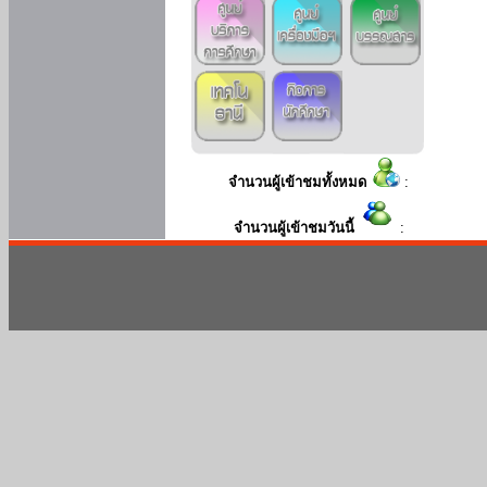
จำนวนผู้เข้าชมทั้งหมด
:
จำนวนผู้เข้าชมวันนี้
: