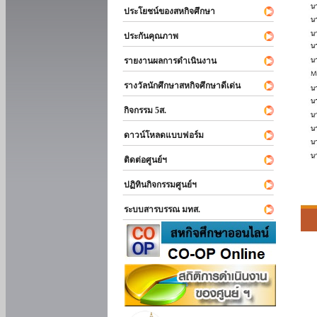
ประโยชน์ของสหกิจศึกษา
ประกันคุณภาพ
รายงานผลการดำเนินงาน
รางวัลนักศึกษาสหกิจศึกษาดีเด่น
กิจกรรม 5ส.
ดาวน์โหลดแบบฟอร์ม
ติดต่อศูนย์ฯ
ปฏิทินกิจกรรมศูนย์ฯ
ระบบสารบรรณ มทส.