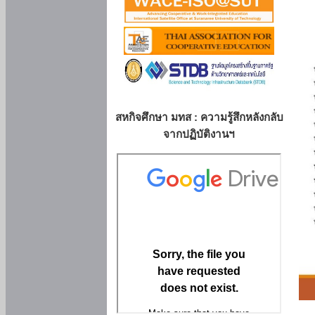
สหกิจศึกษา มทส : ความรู้สึกหลังกลับ
จากปฏิบัติงานฯ