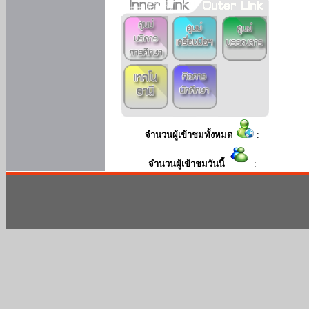
จำนวนผู้เข้าชมทั้งหมด
:
จำนวนผู้เข้าชมวันนี้
: