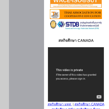
สหกิจศึกษา CANADA
สหกิจศึกษา มทส.
|
สหกิจศึกษา CANADA