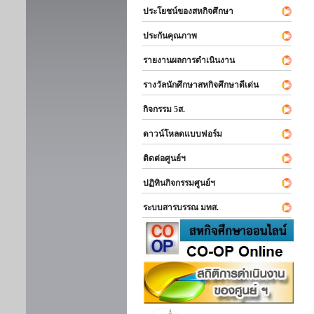
ประโยชน์ของสหกิจศึกษา
ประกันคุณภาพ
รายงานผลการดำเนินงาน
รางวัลนักศึกษาสหกิจศึกษาดีเด่น
กิจกรรม 5ส.
ดาวน์โหลดแบบฟอร์ม
ติดต่อศูนย์ฯ
ปฏิทินกิจกรรมศูนย์ฯ
ระบบสารบรรณ มทส.