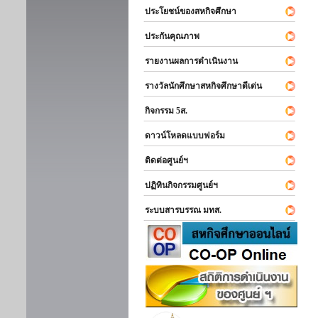
ประโยชน์ของสหกิจศึกษา
ประกันคุณภาพ
รายงานผลการดำเนินงาน
รางวัลนักศึกษาสหกิจศึกษาดีเด่น
กิจกรรม 5ส.
ดาวน์โหลดแบบฟอร์ม
ติดต่อศูนย์ฯ
ปฏิทินกิจกรรมศูนย์ฯ
ระบบสารบรรณ มทส.