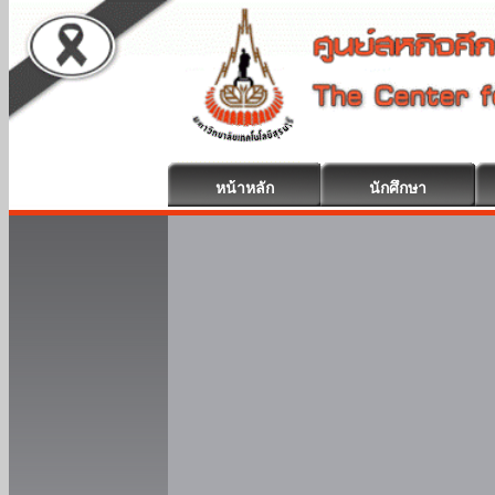
หน้าหลัก
นักศึกษา