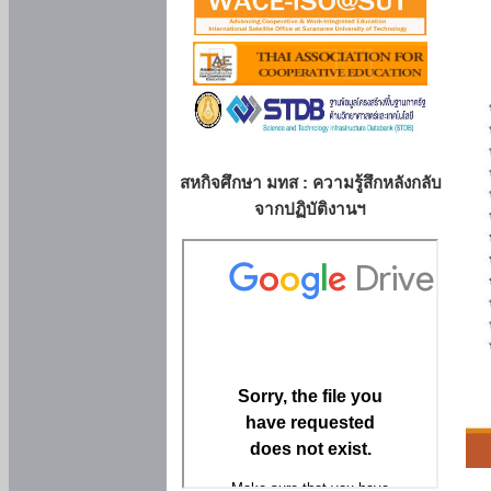
สหกิจศึกษา มทส : ความรู้สึกหลังกลับ
จากปฏิบัติงานฯ