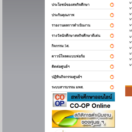
ประโยชน์ของสหกิจศึกษา
ประกันคุณภาพ
รายงานผลการดำเนินงาน
รางวัลนักศึกษาสหกิจศึกษาดีเด่น
กิจกรรม 5ส.
ดาวน์โหลดแบบฟอร์ม
ติดต่อศูนย์ฯ
ปฏิทินกิจกรรมศูนย์ฯ
ระบบสารบรรณ มทส.