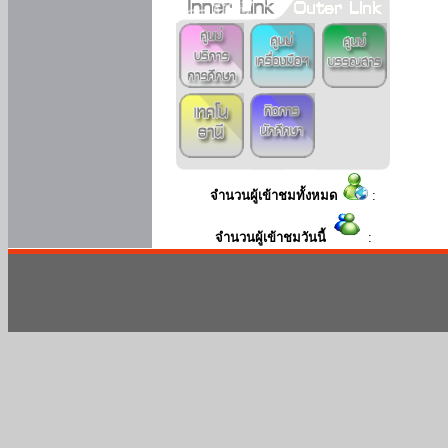
จำนวนผู้เข้าชมทั้งหมด
:
จำนวนผู้เข้าชมวันนี้
: