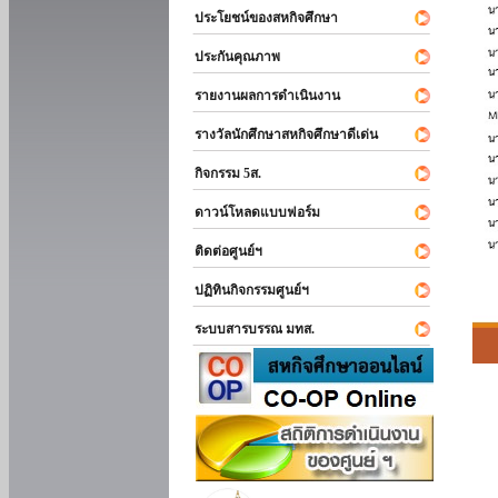
ประโยชน์ของสหกิจศึกษา
ประกันคุณภาพ
รายงานผลการดำเนินงาน
รางวัลนักศึกษาสหกิจศึกษาดีเด่น
กิจกรรม 5ส.
ดาวน์โหลดแบบฟอร์ม
ติดต่อศูนย์ฯ
ปฏิทินกิจกรรมศูนย์ฯ
ระบบสารบรรณ มทส.