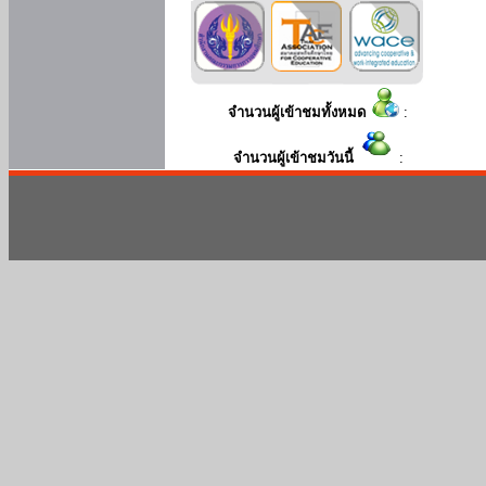
จำนวนผู้เข้าชมทั้งหมด
:
จำนวนผู้เข้าชมวันนี้
: