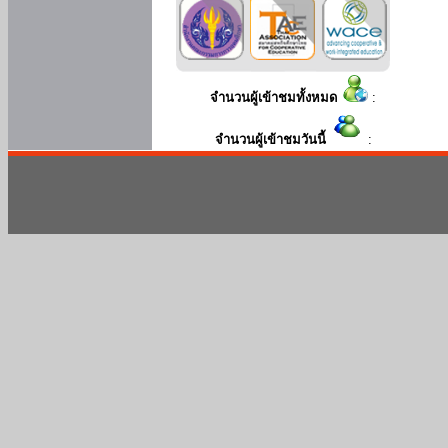
จำนวนผู้เข้าชมทั้งหมด
:
จำนวนผู้เข้าชมวันนี้
: