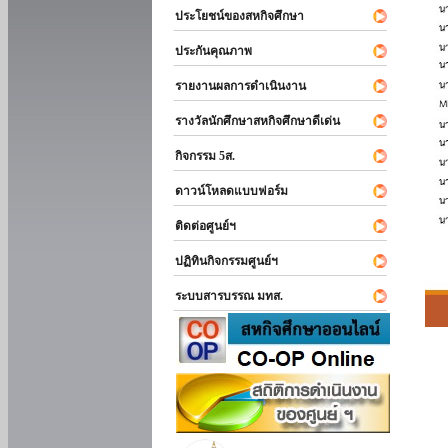
ประโยชน์ของสหกิจศึกษา
ประกันคุณภาพ
รายงานผลการดำเนินงาน
รางวัลนักศึกษาสหกิจศึกษาดีเด่น
กิจกรรม 5ส.
ดาวน์โหลดแบบฟอร์ม
ติดต่อศูนย์ฯ
ปฏิทินกิจกรรมศูนย์ฯ
ระบบสารบรรณ มทส.