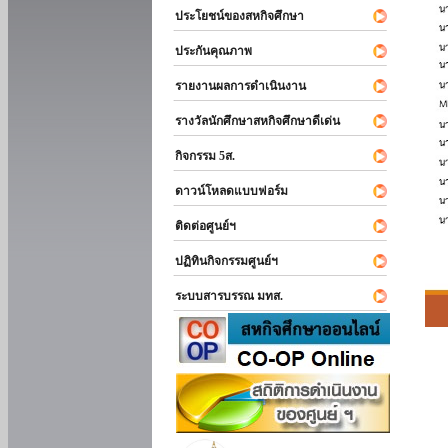
ประโยชน์ของสหกิจศึกษา
ประกันคุณภาพ
รายงานผลการดำเนินงาน
รางวัลนักศึกษาสหกิจศึกษาดีเด่น
กิจกรรม 5ส.
ดาวน์โหลดแบบฟอร์ม
ติดต่อศูนย์ฯ
ปฏิทินกิจกรรมศูนย์ฯ
ระบบสารบรรณ มทส.