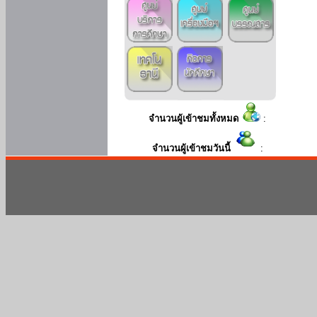
จำนวนผู้เข้าชมทั้งหมด
:
จำนวนผู้เข้าชมวันนี้
: