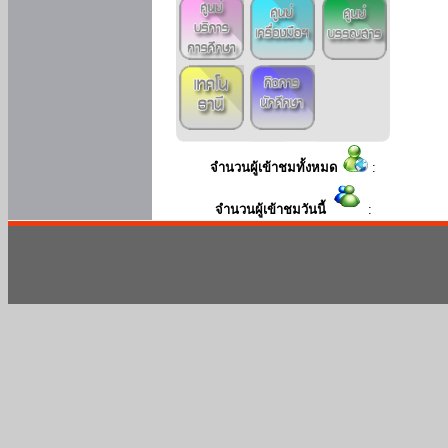
จำนวนผู้เข้าชมทั้งหมด
:
จำนวนผู้เข้าชมวันนี้
: