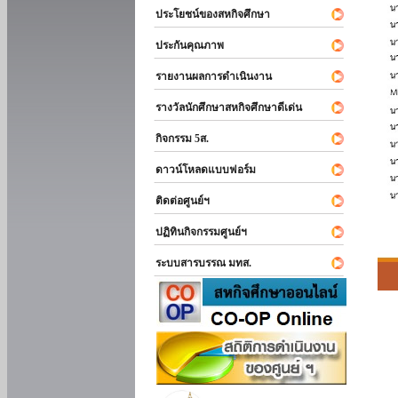
ประโยชน์ของสหกิจศึกษา
ประกันคุณภาพ
รายงานผลการดำเนินงาน
รางวัลนักศึกษาสหกิจศึกษาดีเด่น
กิจกรรม 5ส.
ดาวน์โหลดแบบฟอร์ม
ติดต่อศูนย์ฯ
ปฏิทินกิจกรรมศูนย์ฯ
ระบบสารบรรณ มทส.