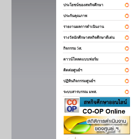
ประโยชน์ของสหกิจศึกษา
ประกันคุณภาพ
รายงานผลการดำเนินงาน
รางวัลนักศึกษาสหกิจศึกษาดีเด่น
กิจกรรม 5ส.
ดาวน์โหลดแบบฟอร์ม
ติดต่อศูนย์ฯ
ปฏิทินกิจกรรมศูนย์ฯ
ระบบสารบรรณ มทส.