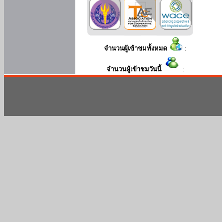
จำนวนผู้เข้าชมทั้งหมด
:
จำนวนผู้เข้าชมวันนี้
: