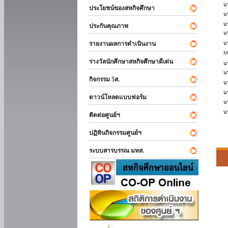
ประโยชน์ของสหกิจศึกษา
ประกันคุณภาพ
รายงานผลการดำเนินงาน
รางวัลนักศึกษาสหกิจศึกษาดีเด่น
กิจกรรม 5ส.
ดาวน์โหลดแบบฟอร์ม
ติดต่อศูนย์ฯ
ปฏิทินกิจกรรมศูนย์ฯ
ระบบสารบรรณ มทส.