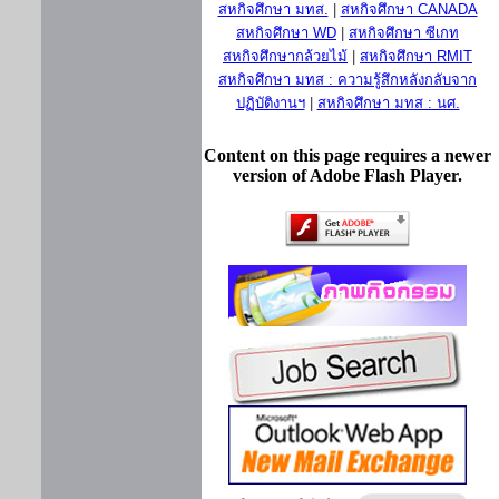
สหกิจศึกษา มทส.
|
สหกิจศึกษา CANADA
สหกิจศึกษา WD
|
สหกิจศึกษา ซีเกท
สหกิจศึกษากล้วยไม้
|
สหกิจศึกษา RMIT
สหกิจศึกษา มทส : ความรู้สึกหลังกลับจาก
ปฏิบัติงานฯ
|
สหกิจศึกษา มทส : นศ.
Content on this page requires a newer
version of Adobe Flash Player.