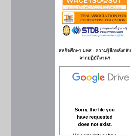
สหกิจศึกษา มทส : ความรู้สึกหลังกลับ
จากปฏิบัติงานฯ