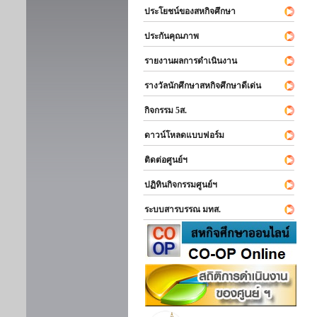
ประโยชน์ของสหกิจศึกษา
ประกันคุณภาพ
รายงานผลการดำเนินงาน
รางวัลนักศึกษาสหกิจศึกษาดีเด่น
กิจกรรม 5ส.
ดาวน์โหลดแบบฟอร์ม
ติดต่อศูนย์ฯ
ปฏิทินกิจกรรมศูนย์ฯ
ระบบสารบรรณ มทส.