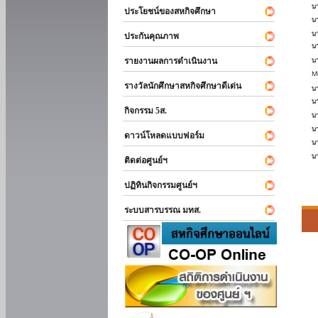
ประโยชน์ของสหกิจศึกษา
ประกันคุณภาพ
รายงานผลการดำเนินงาน
รางวัลนักศึกษาสหกิจศึกษาดีเด่น
กิจกรรม 5ส.
ดาวน์โหลดแบบฟอร์ม
ติดต่อศูนย์ฯ
ปฏิทินกิจกรรมศูนย์ฯ
ระบบสารบรรณ มทส.