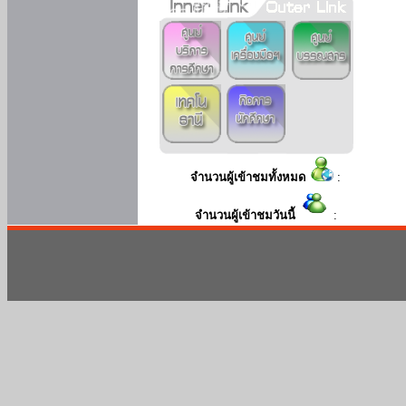
จำนวนผู้เข้าชมทั้งหมด
:
จำนวนผู้เข้าชมวันนี้
: