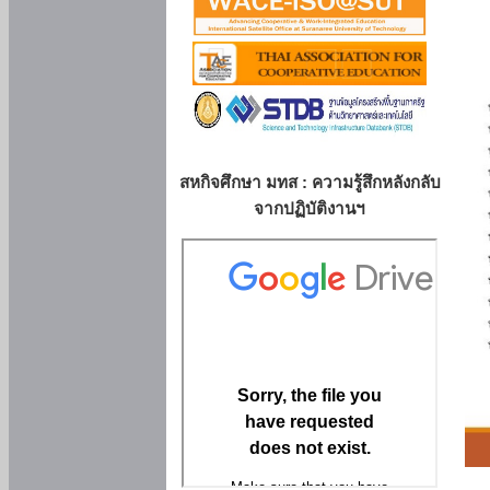
สหกิจศึกษา มทส : ความรู้สึกหลังกลับ
จากปฏิบัติงานฯ