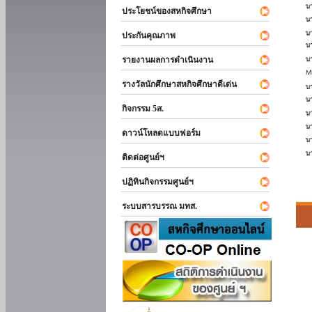
ประโยชน์ของสหกิจศึกษา
ประกันคุณภาพ
รายงานผลการดำเนินงาน
รางวัลนักศึกษาสหกิจศึกษาดีเด่น
กิจกรรม 5ส.
ดาวน์โหลดแบบฟอร์ม
ติดต่อศูนย์ฯ
ปฏิทินกิจกรรมศูนย์ฯ
ระบบสารบรรณ มทส.