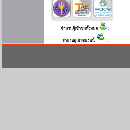
จำนวนผู้เข้าชมทั้งหมด
:
จำนวนผู้เข้าชมวันนี้
: