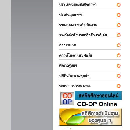
ประโยชน์ของสหกิจศึกษา
ประกันคุณภาพ
รายงานผลการดำเนินงาน
รางวัลนักศึกษาสหกิจศึกษาดีเด่น
กิจกรรม 5ส.
ดาวน์โหลดแบบฟอร์ม
ติดต่อศูนย์ฯ
ปฏิทินกิจกรรมศูนย์ฯ
ระบบสารบรรณ มทส.