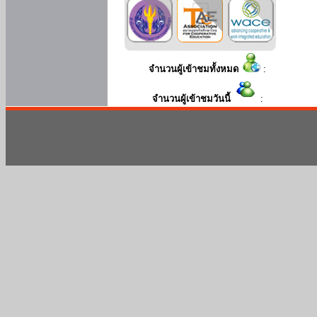
จำนวนผู้เข้าชมทั้งหมด
:
จำนวนผู้เข้าชมวันนี้
: