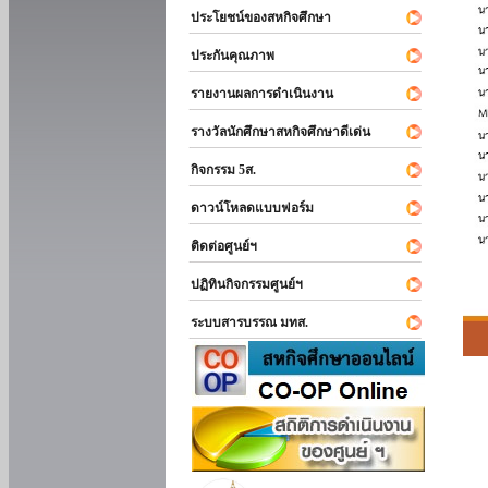
ประโยชน์ของสหกิจศึกษา
ประกันคุณภาพ
รายงานผลการดำเนินงาน
รางวัลนักศึกษาสหกิจศึกษาดีเด่น
กิจกรรม 5ส.
ดาวน์โหลดแบบฟอร์ม
ติดต่อศูนย์ฯ
ปฏิทินกิจกรรมศูนย์ฯ
ระบบสารบรรณ มทส.