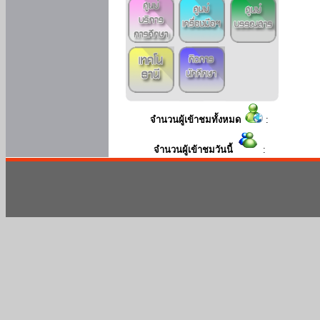
จำนวนผู้เข้าชมทั้งหมด
:
จำนวนผู้เข้าชมวันนี้
: