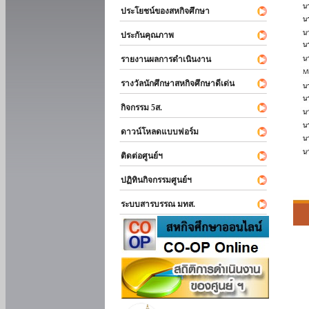
ประโยชน์ของสหกิจศึกษา
ประกันคุณภาพ
รายงานผลการดำเนินงาน
รางวัลนักศึกษาสหกิจศึกษาดีเด่น
กิจกรรม 5ส.
ดาวน์โหลดแบบฟอร์ม
ติดต่อศูนย์ฯ
ปฏิทินกิจกรรมศูนย์ฯ
ระบบสารบรรณ มทส.