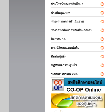
ประโยชน์ของสหกิจศึกษา
ประกันคุณภาพ
รายงานผลการดำเนินงาน
รางวัลนักศึกษาสหกิจศึกษาดีเด่น
กิจกรรม 5ส.
ดาวน์โหลดแบบฟอร์ม
ติดต่อศูนย์ฯ
ปฏิทินกิจกรรมศูนย์ฯ
ระบบสารบรรณ มทส.