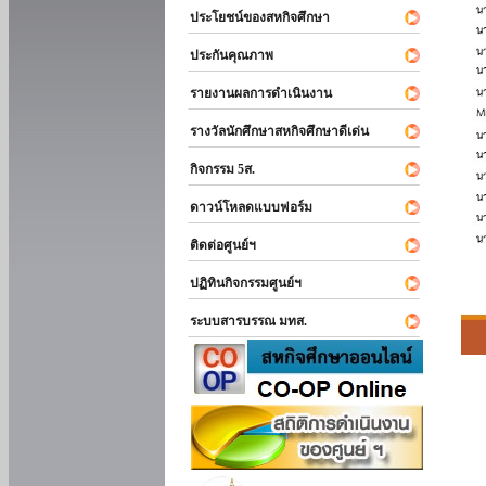
ประโยชน์ของสหกิจศึกษา
ประกันคุณภาพ
รายงานผลการดำเนินงาน
รางวัลนักศึกษาสหกิจศึกษาดีเด่น
กิจกรรม 5ส.
ดาวน์โหลดแบบฟอร์ม
ติดต่อศูนย์ฯ
ปฏิทินกิจกรรมศูนย์ฯ
ระบบสารบรรณ มทส.