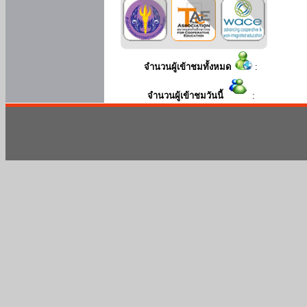
จำนวนผู้เข้าชมทั้งหมด
:
จำนวนผู้เข้าชมวันนี้
: