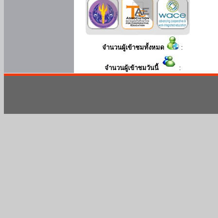
จำนวนผู้เข้าชมทั้งหมด
:
จำนวนผู้เข้าชมวันนี้
: