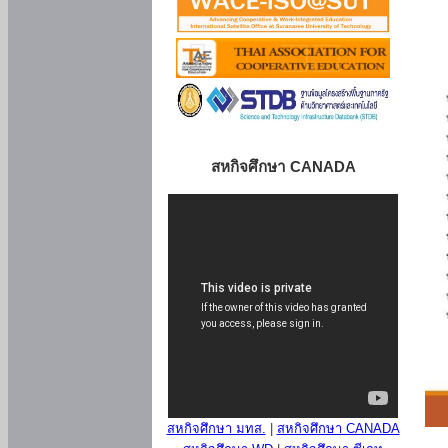
สหกิจศึกษา CANADA
สหกิจศึกษา มทส.
|
สหกิจศึกษา CANADA