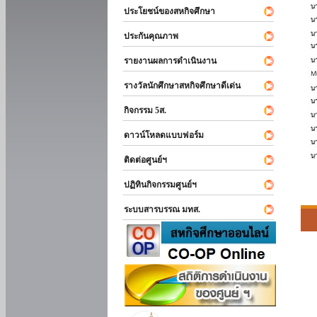
ประโยชน์ของสหกิจศึกษา
ประกันคุณภาพ
รายงานผลการดำเนินงาน
รางวัลนักศึกษาสหกิจศึกษาดีเด่น
กิจกรรม 5ส.
ดาวน์โหลดแบบฟอร์ม
ติดต่อศูนย์ฯ
ปฏิทินกิจกรรมศูนย์ฯ
ระบบสารบรรณ มทส.