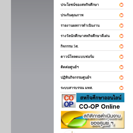
ประโยชน์ของสหกิจศึกษา
ประกันคุณภาพ
รายงานผลการดำเนินงาน
รางวัลนักศึกษาสหกิจศึกษาดีเด่น
กิจกรรม 5ส.
ดาวน์โหลดแบบฟอร์ม
ติดต่อศูนย์ฯ
ปฏิทินกิจกรรมศูนย์ฯ
ระบบสารบรรณ มทส.