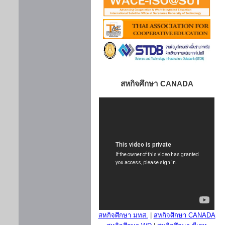
สหกิจศึกษา CANADA
สหกิจศึกษา มทส.
|
สหกิจศึกษา CANADA