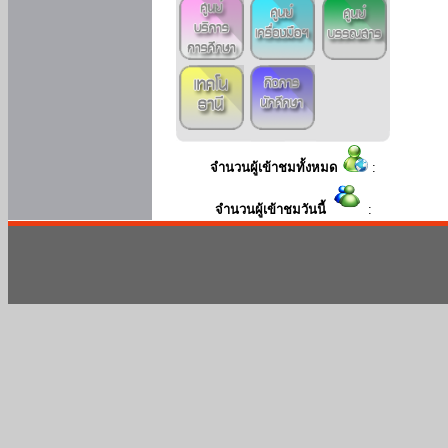
จำนวนผู้เข้าชมทั้งหมด
:
จำนวนผู้เข้าชมวันนี้
: