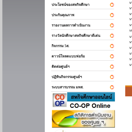
ประโยชน์ของสหกิจศึกษา
ประกันคุณภาพ
รายงานผลการดำเนินงาน
รางวัลนักศึกษาสหกิจศึกษาดีเด่น
กิจกรรม 5ส.
ดาวน์โหลดแบบฟอร์ม
ติดต่อศูนย์ฯ
ปฏิทินกิจกรรมศูนย์ฯ
ระบบสารบรรณ มทส.