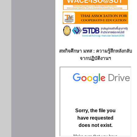
สหกิจศึกษา มทส : ความรู้สึกหลังกลับ
จากปฏิบัติงานฯ