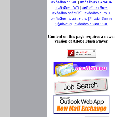
สหกิจศึกษา มทส.
|
สหกิจศึกษา CANADA
สหกิจศึกษา WD
|
สหกิจศึกษา ซีเกท
สหกิจศึกษากล้วยไม้
|
สหกิจศึกษา RMIT
สหกิจศึกษา มทส : ความรู้สึกหลังกลับจาก
ปฏิบัติงานฯ
|
สหกิจศึกษา มทส : นศ.
Content on this page requires a newer
version of Adobe Flash Player.