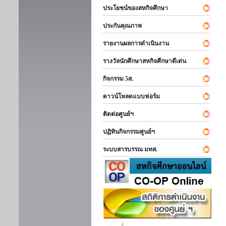
ประโยชน์ของสหกิจศึกษา
ประกันคุณภาพ
รายงานผลการดำเนินงาน
รางวัลนักศึกษาสหกิจศึกษาดีเด่น
กิจกรรม 5ส.
ดาวน์โหลดแบบฟอร์ม
ติดต่อศูนย์ฯ
ปฏิทินกิจกรรมศูนย์ฯ
ระบบสารบรรณ มทส.