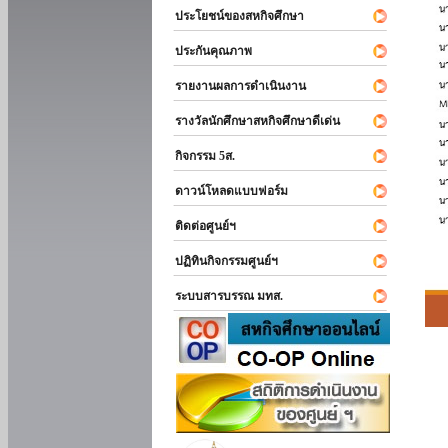
ประโยชน์ของสหกิจศึกษา
ประกันคุณภาพ
รายงานผลการดำเนินงาน
รางวัลนักศึกษาสหกิจศึกษาดีเด่น
กิจกรรม 5ส.
ดาวน์โหลดแบบฟอร์ม
ติดต่อศูนย์ฯ
ปฏิทินกิจกรรมศูนย์ฯ
ระบบสารบรรณ มทส.