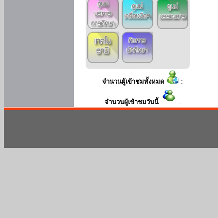
จำนวนผู้เข้าชมทั้งหมด
:
จำนวนผู้เข้าชมวันนี้
: