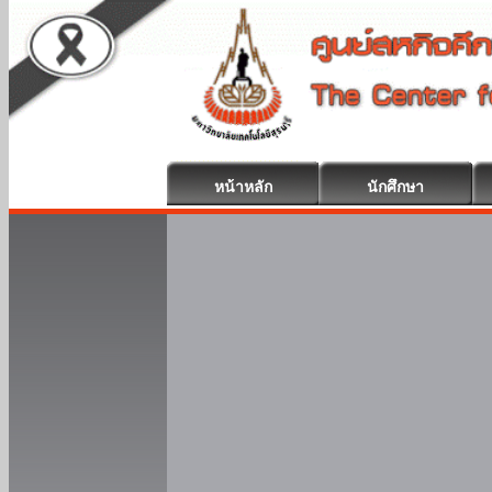
หน้าหลัก
นักศึกษา