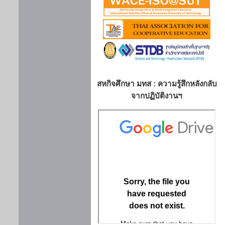
สหกิจศึกษา มทส : ความรู้สึกหลังกลับ
จากปฏิบัติงานฯ