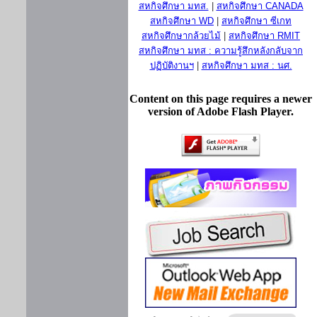
สหกิจศึกษา มทส.
|
สหกิจศึกษา CANADA
สหกิจศึกษา WD
|
สหกิจศึกษา ซีเกท
สหกิจศึกษากล้วยไม้
|
สหกิจศึกษา RMIT
สหกิจศึกษา มทส : ความรู้สึกหลังกลับจาก
ปฏิบัติงานฯ
|
สหกิจศึกษา มทส : นศ.
Content on this page requires a newer
version of Adobe Flash Player.