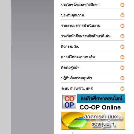
ประโยชน์ของสหกิจศึกษา
ประกันคุณภาพ
รายงานผลการดำเนินงาน
รางวัลนักศึกษาสหกิจศึกษาดีเด่น
กิจกรรม 5ส.
ดาวน์โหลดแบบฟอร์ม
ติดต่อศูนย์ฯ
ปฏิทินกิจกรรมศูนย์ฯ
ระบบสารบรรณ มทส.