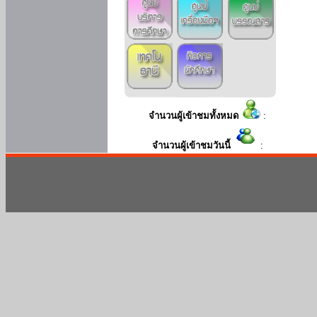
จำนวนผู้เข้าชมทั้งหมด
:
จำนวนผู้เข้าชมวันนี้
: