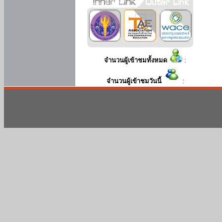
จำนวนผู้เข้าชมทั้งหมด
:
จำนวนผู้เข้าชมวันนี้
: