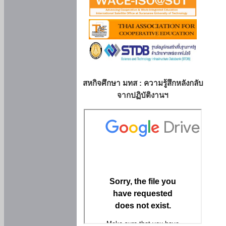
สหกิจศึกษา มทส : ความรู้สึกหลังกลับ
จากปฏิบัติงานฯ