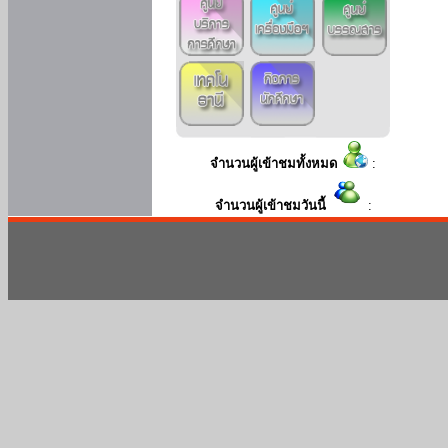
จำนวนผู้เข้าชมทั้งหมด
:
จำนวนผู้เข้าชมวันนี้
: