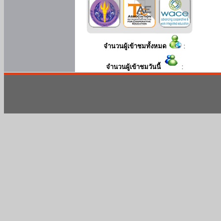
จำนวนผู้เข้าชมทั้งหมด
:
จำนวนผู้เข้าชมวันนี้
: