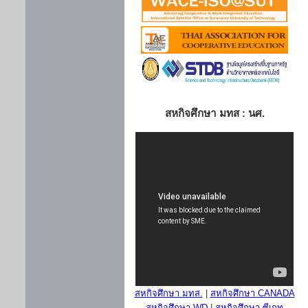
สหกิจศึกษา มทส : นศ.
สหกิจศึกษา มทส.
|
สหกิจศึกษา CANADA
สหกิจศึกษา WD
|
สหกิจศึกษา ซีเกท