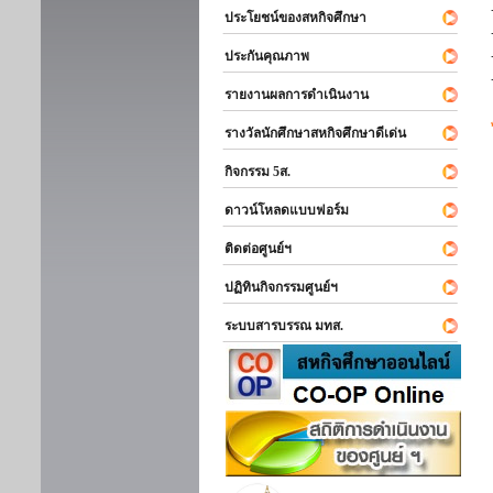
ประโยชน์ของสหกิจศึกษา
ประกันคุณภาพ
รายงานผลการดำเนินงาน
รางวัลนักศึกษาสหกิจศึกษาดีเด่น
กิจกรรม 5ส.
ดาวน์โหลดแบบฟอร์ม
ติดต่อศูนย์ฯ
ปฏิทินกิจกรรมศูนย์ฯ
ระบบสารบรรณ มทส.