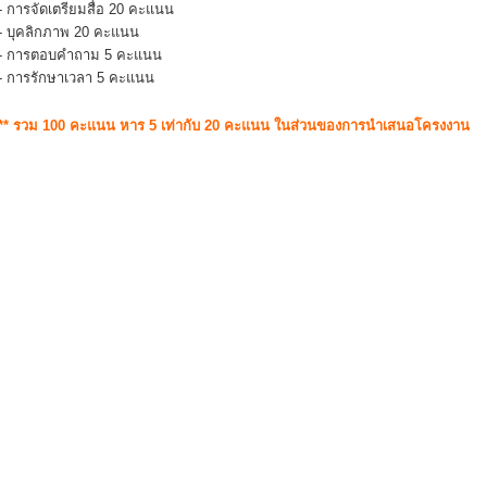
- การจัดเตรียมสื่อ 20 คะแนน
- บุคลิกภาพ 20 คะแนน
- การตอบคำถาม 5 คะแนน
- การรักษาเวลา 5 คะแนน
** รวม 100 คะแนน หาร 5 เท่ากับ 20 คะแนน ในส่วนของการนำเสนอโครงงาน