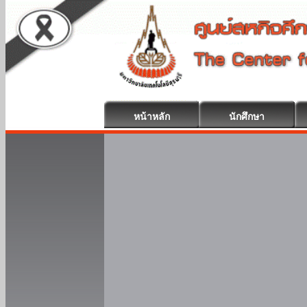
หน้าหลัก
นักศึกษา