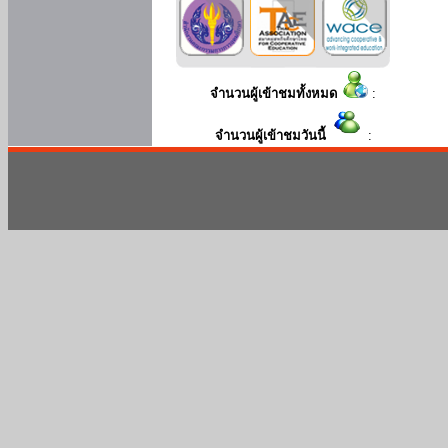
จำนวนผู้เข้าชมทั้งหมด
:
จำนวนผู้เข้าชมวันนี้
: