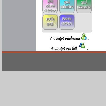
จำนวนผู้เข้าชมทั้งหมด
:
จำนวนผู้เข้าชมวันนี้
: