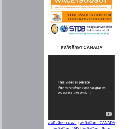
สหกิจศึกษา CANADA
สหกิจศึกษา มทส.
|
สหกิจศึกษา CANADA
สหกิจศึกษา WD
|
สหกิจศึกษา ซีเกท