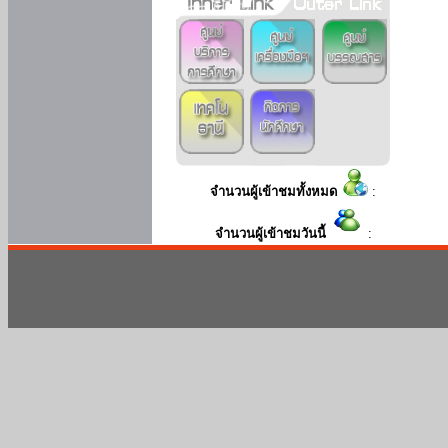
จำนวนผู้เข้าชมทั้งหมด
:
จำนวนผู้เข้าชมวันนี้
: