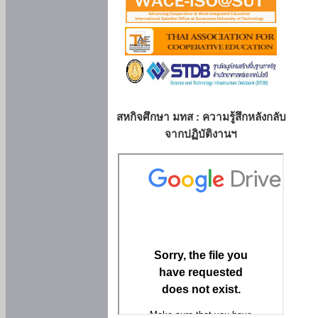
สหกิจศึกษา มทส : ความรู้สึกหลังกลับ
จากปฏิบัติงานฯ