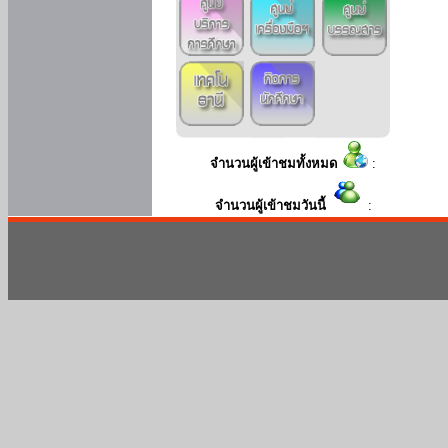
จำนวนผู้เข้าชมทั้งหมด
:
จำนวนผู้เข้าชมวันนี้
: