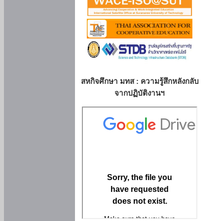
สหกิจศึกษา มทส : ความรู้สึกหลังกลับ
จากปฏิบัติงานฯ