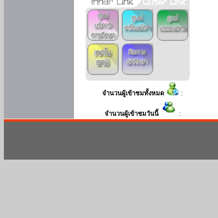
จำนวนผู้เข้าชมทั้งหมด
:
จำนวนผู้เข้าชมวันนี้
: