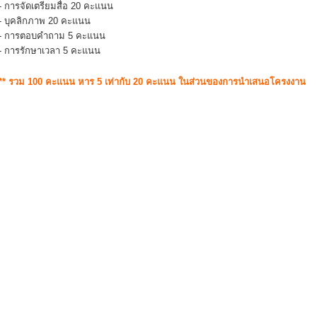
- การจัดเตรียมสื่อ 20 คะแนน
- บุคลิกภาพ 20 คะแนน
- การตอบคำถาม 5 คะแนน
- การรักษาเวลา 5 คะแนน
** รวม 100 คะแนน หาร 5 เท่ากับ 20 คะแนน ในส่วนของการนำเสนอโครงงาน