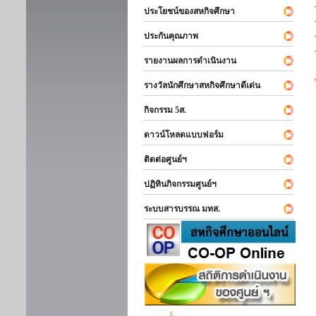
ประโยชน์ของสหกิจศึกษา
ประกันคุณภาพ
รายงานผลการดำเนินงาน
รางวัลนักศึกษาสหกิจศึกษาดีเด่น
กิจกรรม 5ส.
ดาวน์โหลดแบบฟอร์ม
ติดต่อศูนย์ฯ
ปฏิทินกิจกรรมศูนย์ฯ
ระบบสารบรรณ มทส.