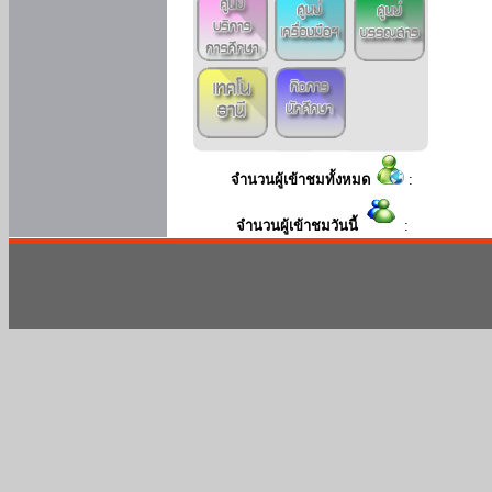
จำนวนผู้เข้าชมทั้งหมด
:
จำนวนผู้เข้าชมวันนี้
: